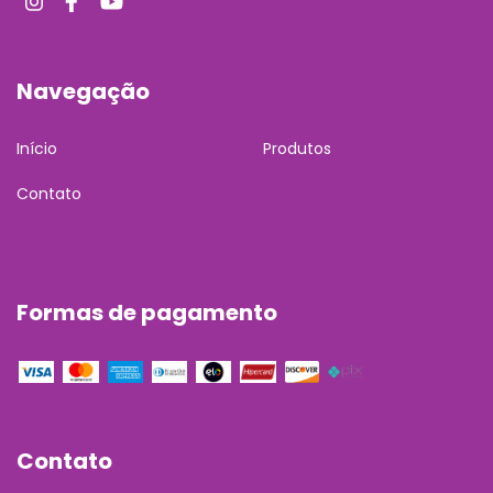
Navegação
Início
Produtos
Contato
Formas de pagamento
Contato