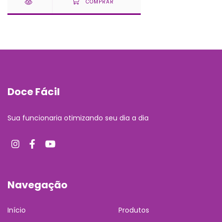
Doce Fácil
Sua funcionaria otimizando seu dia a dia
Navegação
Início
Produtos