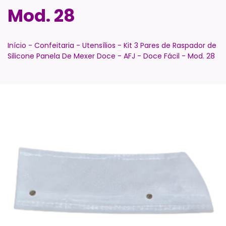
Mod. 28
Início
-
Confeitaria
-
Utensílios
-
Kit 3 Pares de Raspador de
Silicone Panela De Mexer Doce - AFJ - Doce Fácil - Mod. 28