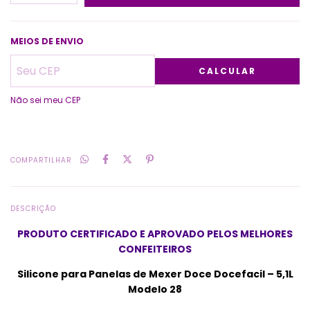
MEIOS DE ENVIO
CALCULAR
Não sei meu CEP
COMPARTILHAR
DESCRIÇÃO
PRODUTO CERTIFICADO E APROVADO PELOS MELHORES
CONFEITEIROS
Silicone para Panelas de Mexer Doce Docefacil – 5,1L
Modelo 28